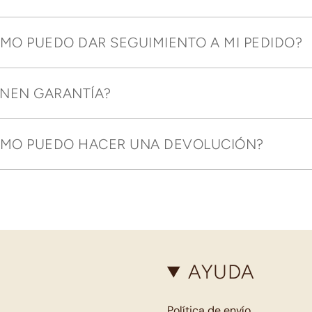
MO PUEDO DAR SEGUIMIENTO A MI PEDIDO?
ENEN GARANTÍA?
MO PUEDO HACER UNA DEVOLUCIÓN?
AYUDA
Política de envío