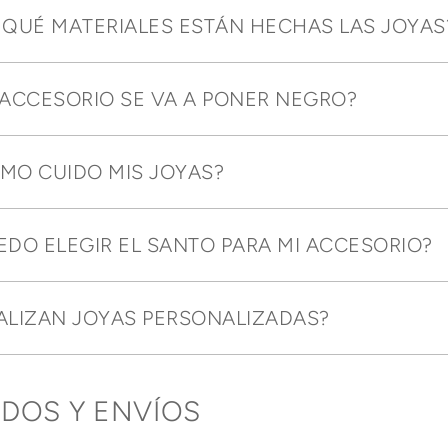
 QUÉ MATERIALES ESTÁN HECHAS LAS JOYAS
 ACCESORIO SE VA A PONER NEGRO?
MO CUIDO MIS JOYAS?
EDO ELEGIR EL SANTO PARA MI ACCESORIO?
ALIZAN JOYAS PERSONALIZADAS?
IDOS Y ENVÍOS