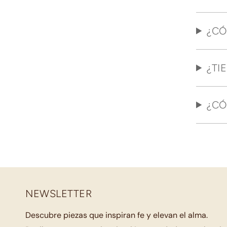
¿CÓ
¿TI
¿CÓ
NEWSLETTER
Descubre piezas que inspiran fe y elevan el alma.