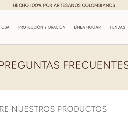
HECHO 100% POR ARTESANOS COLOMBIANOS
GIOSA
PROTECCIÓN Y ORACIÓN
LÍNEA HOGAR
TIENDAS
PREGUNTAS FRECUENTE
RE NUESTROS PRODUCTOS