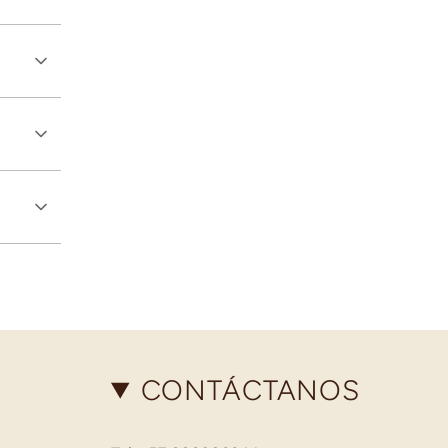
CONTÁCTANOS