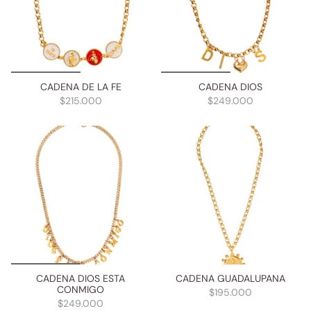
CADENA DE LA FE
CADENA DIOS
$215.000
$249.000
CADENA DIOS ESTA
CADENA GUADALUPANA
CONMIGO
$195.000
$249.000