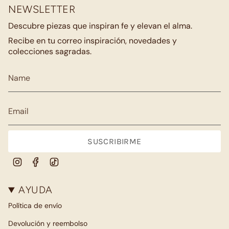
NEWSLETTER
Descubre piezas que inspiran fe y elevan el alma.
Recibe en tu correo inspiración, novedades y
colecciones sagradas.
SUSCRIBIRME
Instagram
Facebook
TikTok
AYUDA
Política de envío
Devolución y reembolso