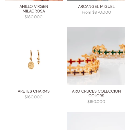
ANILLO VIRGEN
ARCANGEL MIGUEL
MILAGROSA
From
$970.000
$180.000
ARETES CHARMS
ARO CRUCES COLECCION
COLORS
$160.000
$150.000