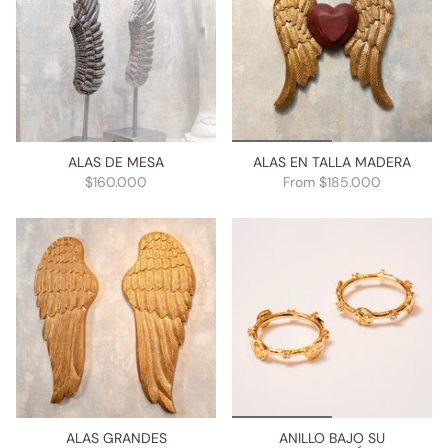
ALAS DE MESA
ALAS EN TALLA MADERA
$160.000
From
$185.000
ALAS GRANDES
ANILLO BAJO SU