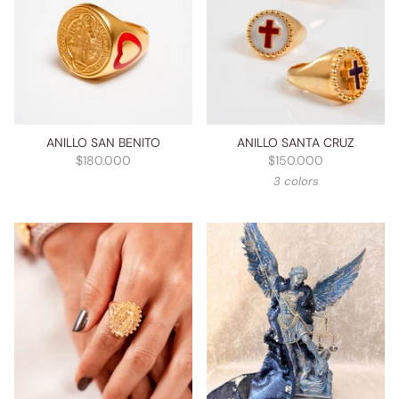
ANILLO SAN BENITO
ANILLO SANTA CRUZ
$180.000
$150.000
3 colors