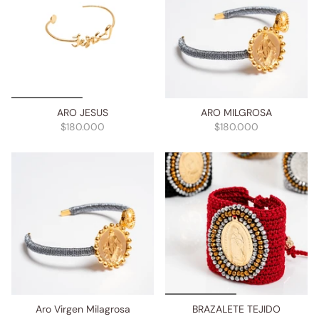
ARO JESUS
ARO MILGROSA
$180.000
$180.000
Aro Virgen Milagrosa
BRAZALETE TEJIDO