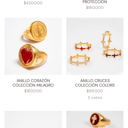
PROTECCIÓN
$420.000
$180.000
ANILLO CORAZÓN
ANILLO CRUCES
COLECCIÓN MILAGRO
COLECCIÓN COLORS
$180.000
$99.000
5 colors