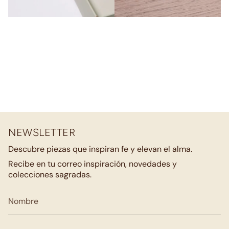
NEWSLETTER
Descubre piezas que inspiran fe y elevan el alma.
Recibe en tu correo inspiración, novedades y
colecciones sagradas.