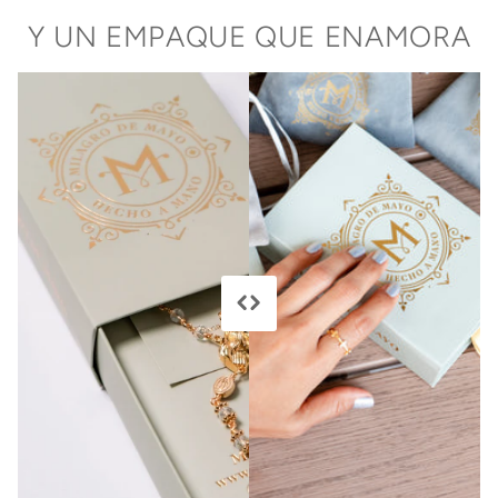
Y UN EMPAQUE QUE ENAMORA