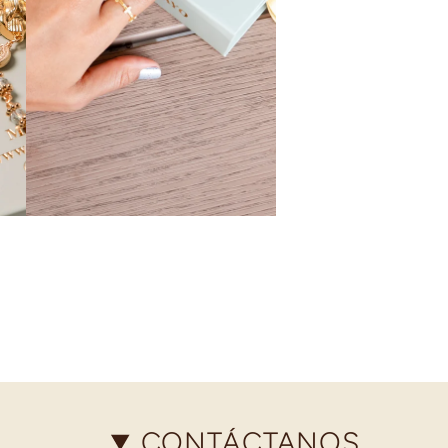
CONTÁCTANOS