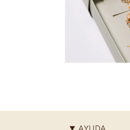
AYUDA