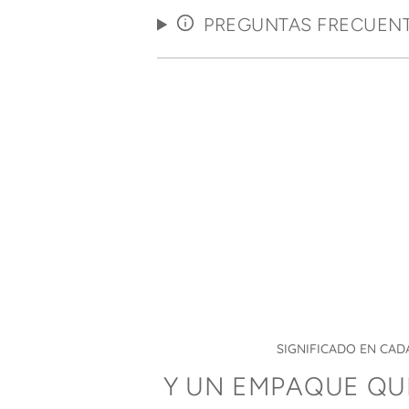
PREGUNTAS FRECUEN
SIGNIFICADO EN CAD
Y UN EMPAQUE Q