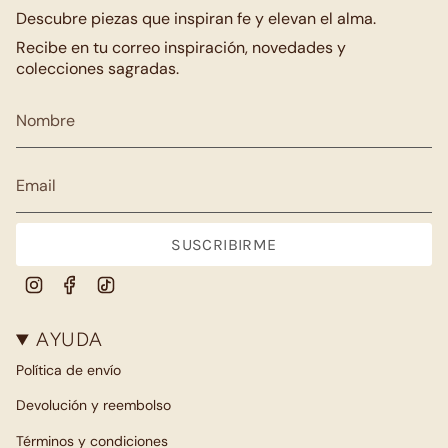
Descubre piezas que inspiran fe y elevan el alma.
Recibe en tu correo inspiración, novedades y
colecciones sagradas.
SUSCRIBIRME
Instagram
Facebook
TikTok
AYUDA
Política de envío
Devolución y reembolso
Términos y condiciones