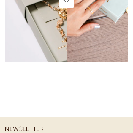
NEWSLETTER