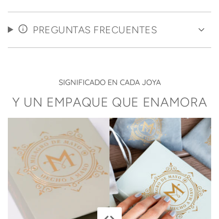
PREGUNTAS FRECUENTES
SIGNIFICADO EN CADA JOYA
Y UN EMPAQUE QUE ENAMORA