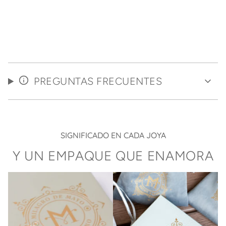
PREGUNTAS FRECUENTES
SIGNIFICADO EN CADA JOYA
Y UN EMPAQUE QUE ENAMORA