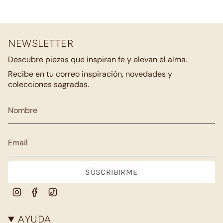
NEWSLETTER
Descubre piezas que inspiran fe y elevan el alma.
Recibe en tu correo inspiración, novedades y
colecciones sagradas.
SUSCRIBIRME
Instagram
Facebook
TikTok
AYUDA