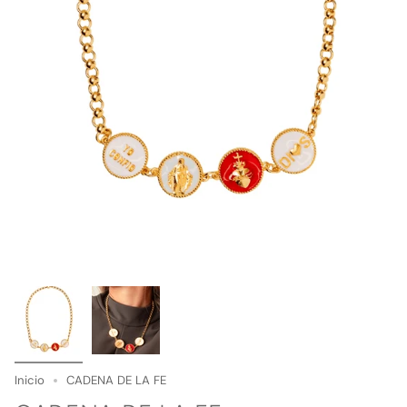
Inicio
CADENA DE LA FE