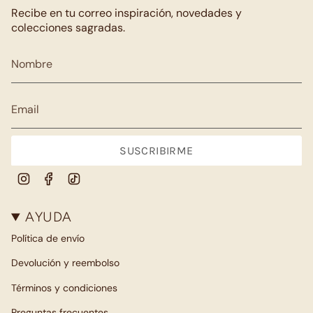
Recibe en tu correo inspiración, novedades y
colecciones sagradas.
SUSCRIBIRME
Instagram
Facebook
TikTok
AYUDA
Política de envío
Devolución y reembolso
Términos y condiciones
Preguntas frecuentes