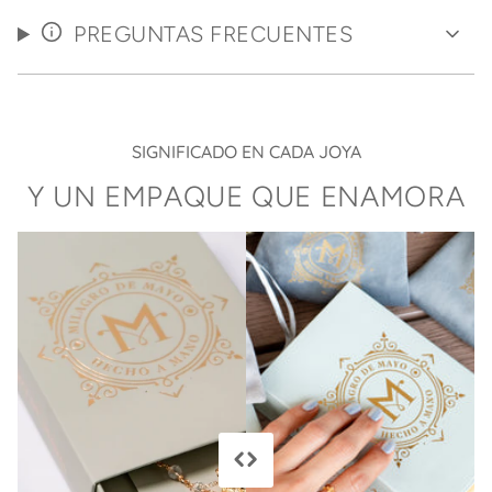
PREGUNTAS FRECUENTES
SIGNIFICADO EN CADA JOYA
Y UN EMPAQUE QUE ENAMORA