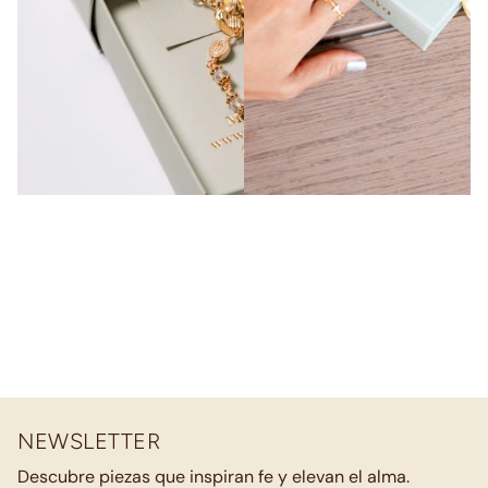
NEWSLETTER
Descubre piezas que inspiran fe y elevan el alma.