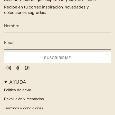
Recibe en tu correo inspiración, novedades y
colecciones sagradas.
SUSCRIBIRME
Instagram
Facebook
TikTok
AYUDA
Política de envío
Devolución y reembolso
Términos y condiciones