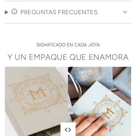
PREGUNTAS FRECUENTES
SIGNIFICADO EN CADA JOYA
Y UN EMPAQUE QUE ENAMORA